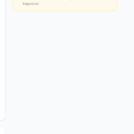
başvurun.