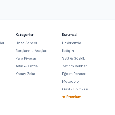
Kategoriler
Kurumsal
lar
Hisse Senedi
Hakkımızda
Borçlanma Araçları
İletişim
Para Piyasası
SSS & Sözlük
Altın & Emtia
Yatırım Rehberi
Yapay Zeka
Eğitim Rehberi
Metodoloji
Gizlilik Politikası
★ Premium