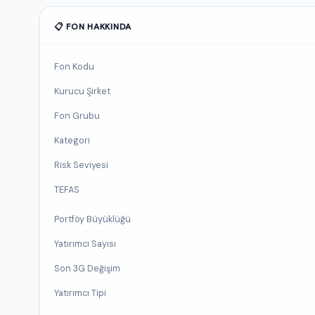
📋 FON HAKKINDA
Fon Kodu
Kurucu Şirket
Fon Grubu
Kategori
Risk Seviyesi
TEFAS
Portföy Büyüklüğü
Yatırımcı Sayısı
Son 3G Değişim
Yatırımcı Tipi